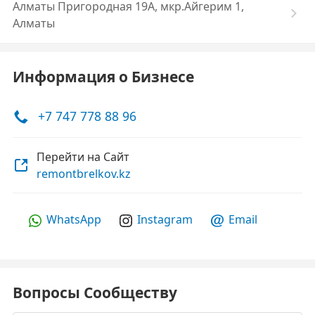
Алматы Пригородная 19А, мкр.Айгерим 1,
Алматы
Информация о Бизнесе
+7 747 778 88 96
Перейти на Сайт
remontbrelkov.kz
WhatsApp
Instagram
Email
Вопросы Сообществу