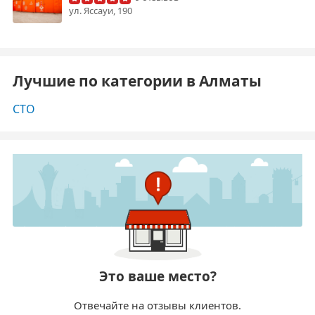
​ул. Яссауи, 190
Лучшие по категории в Алматы
СТО
Это ваше место?
Отвечайте на отзывы клиентов.