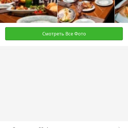
Смотреть Все Фото