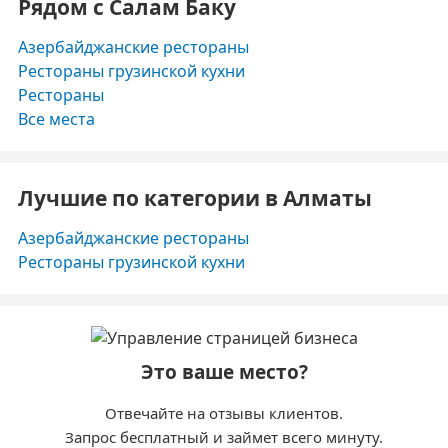
Рядом с Салам Баку
Азербайджанские рестораны
Рестораны грузинской кухни
Рестораны
Все места
Лучшие по категории в Алматы
Азербайджанские рестораны
Рестораны грузинской кухни
Это ваше место?
Отвечайте на отзывы клиентов.
Запрос бесплатный и займет всего минуту.