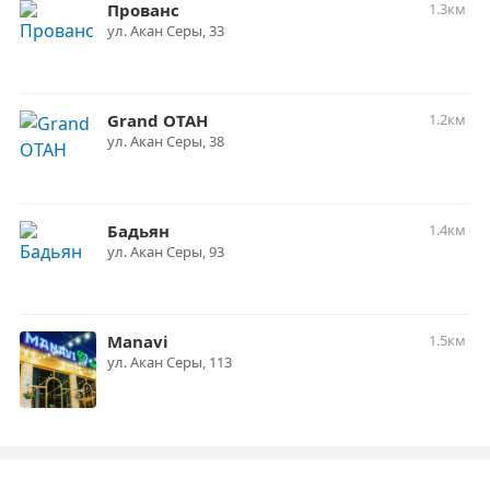
Прованс
1.3км
ул. Акан Серы, 33
Grand ОТАН
1.2км
ул. Акан Серы, 38
Бадьян
1.4км
ул. Акан Серы, 93
Manavi
1.5км
ул. Акан Серы, 113