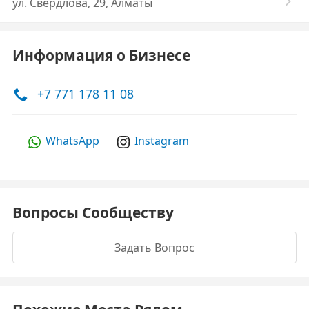
​ул. Свердлова, 29, Алматы
Информация о Бизнесе
+7 771 178 11 08
WhatsApp
Instagram
Вопросы Сообществу
Задать Вопрос