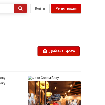
Войти
Регистрация
Добавить фото