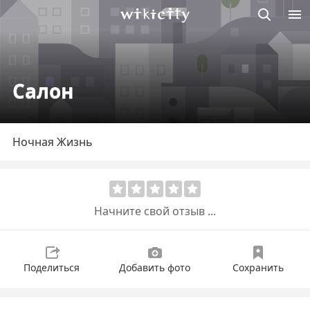
Викисити
Салон
Ночная Жизнь
Начните свой отзыв ...
Поделиться
Добавить фото
Сохранить