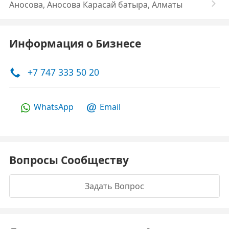
Аносова, Аносова Карасай батыра, Алматы
Информация о Бизнесе
+7 747 333 50 20
WhatsApp
Email
Вопросы Сообществу
Задать Вопрос