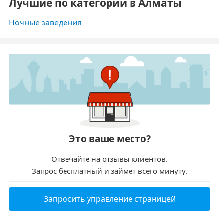
Лучшие по категории в Алматы
Ночные заведения
Это ваше место?
Отвечайте на отзывы клиентов.
Запрос бесплатный и займет всего минуту.
Запросить управление страницей