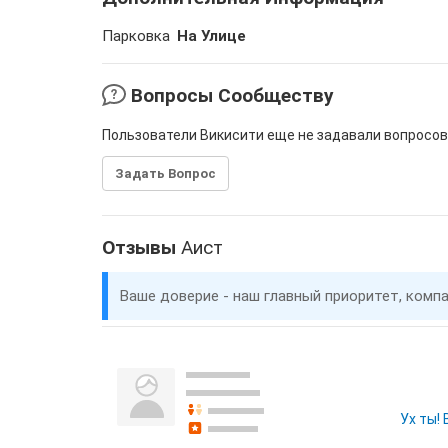
Парковка
На Улице
Вопросы Сообществу
Пользователи Викисити еще не задавали вопросов
Задать Вопрос
Отзывы
Аист
Ваше доверие - наш главный приоритет, комп
Ух ты!