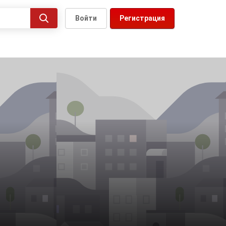
Войти
Регистрация