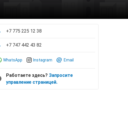
+7 775 225 12 38
+7 747 442 43 82
WhatsApp
Instagram
Email
Работаете здесь?
Запросите
управление страницей.