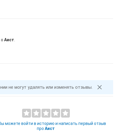
 о
Аист
.
ании не могут удалять или изменять отзывы.
 Вы можете войти в историю и написать первый отзыв
про
Аист