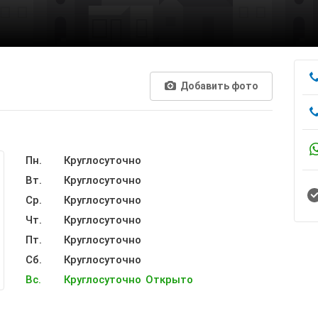
Добавить фото
Пн.
Круглосуточно
Вт.
Круглосуточно
Ср.
Круглосуточно
Чт.
Круглосуточно
Пт.
Круглосуточно
Сб.
Круглосуточно
Вс.
Круглосуточно
Открыто