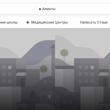
в
ние школы
Медицинские Центры
Написать Отзыв