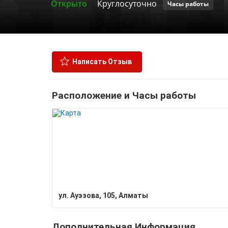
Открыто
Круглосуточно
Часы работы
Написать Отзыв
Расположение и Часы работы
ул. Ауэзова, 105, Алматы
Дополнительная Информация