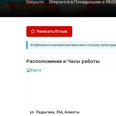
Закрыто
Откроется в Понедельник в 08:00
Написать Отзыв
Углубленное изучение математики и лучшие препода
Расположение и Часы работы
ул. Ладыгина, 35А, Алматы