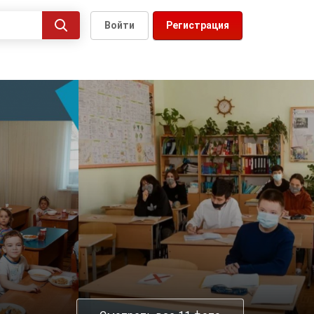
Войти
Регистрация