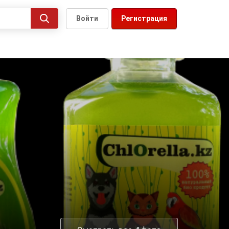
Войти
Регистрация