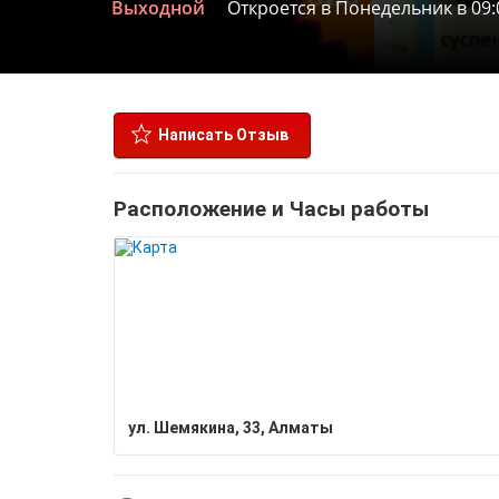
Выходной
Откроется в Понедельник в 09:
Написать Отзыв
Расположение и Часы работы
ул. Шемякина, 33, Алматы