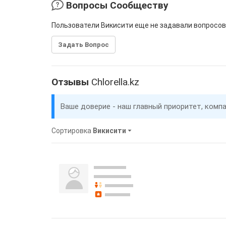
Вопросы Сообществу
Пользователи Викисити еще не задавали вопросов
Задать Вопрос
Отзывы
Сhlorella.kz
Ваше доверие - наш главный приоритет, комп
Сортировка
Викисити