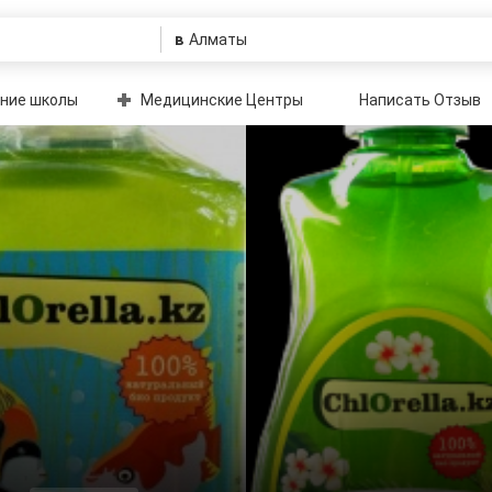
в
ние школы
Медицинские Центры
Написать Отзыв