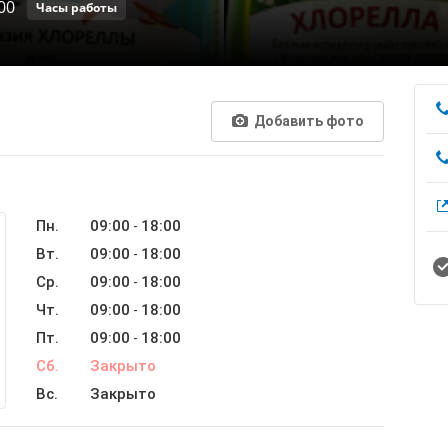
00
Часы работы
Добавить фото
Пн.
09:00
18:00
-
Вт.
09:00
18:00
-
Ср.
09:00
18:00
-
Чт.
09:00
18:00
-
Пт.
09:00
18:00
-
Сб.
Закрыто
Вс.
Закрыто