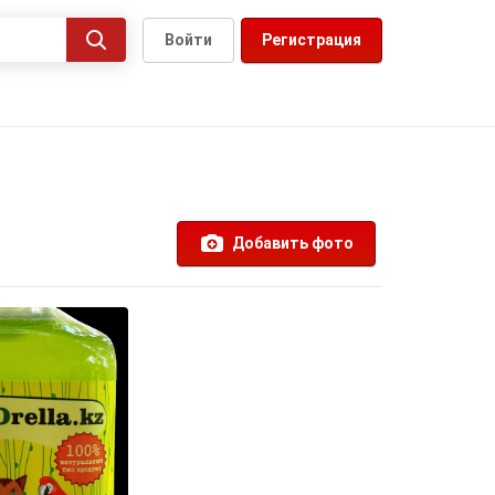
Войти
Регистрация
Добавить фото