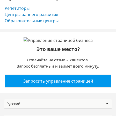
Репетиторы
Центры раннего развития
Образовательные центры
Это ваше место?
Отвечайте на отзывы клиентов.
Запрос бесплатный и займет всего минуту.
Запросить управление страницей
Русский