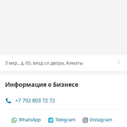
3 мкр., д. 65, вход со двора, Алматы
Информация о Бизнесе
+7 702 803 72 72
WhatsApp
Telegram
Instagram