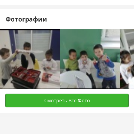
Фотографии
Смотреть Все Фото