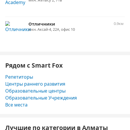
мкн. Жетысу 2, 71в
Отличники
0.9км
мкн. Аксай-4, 22А, офис 10
Рядом с Smart Fox
Репетиторы
Центры раннего развития
Образовательные центры
Образовательные Учреждения
Все места
Лучшие по категории в Алматы