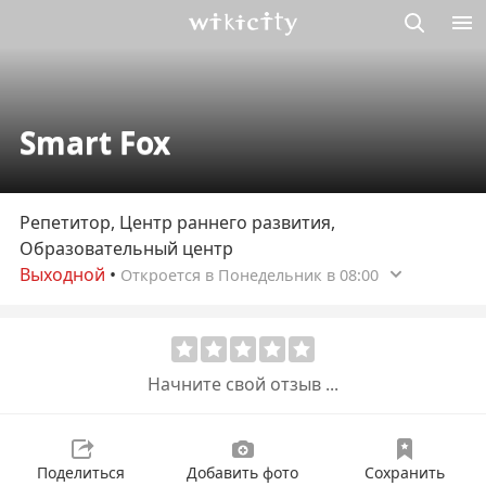
Викисити
Smart Fox
Репетитор, Центр раннего развития,
Образовательный центр
Выходной
•
Откроется в Понедельник в 08:00
Начните свой отзыв ...
Поделиться
Добавить фото
Сохранить