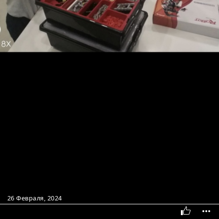
26 Февраля, 2024