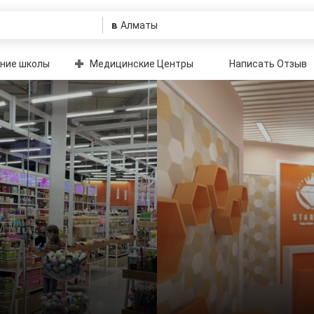
в
ние школы
Медицинские Центры
Написать Отзыв