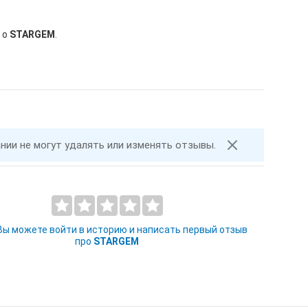
 о
STARGEM
.
ании не могут удалять или изменять отзывы.
 Вы можете войти в историю и написать первый отзыв
про
STARGEM