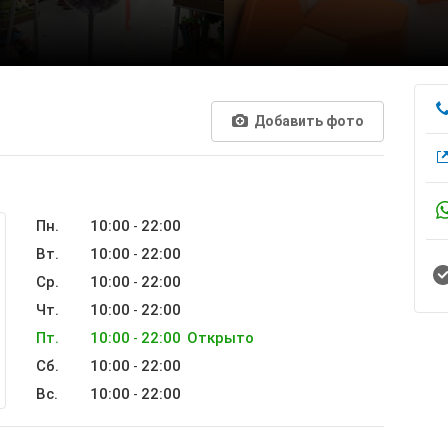
Добавить фото
Пн.
10:00
22:00
-
Вт.
10:00
22:00
-
Ср.
10:00
22:00
-
Чт.
10:00
22:00
-
Пт.
10:00
22:00
Открыто
-
Сб.
10:00
22:00
-
Вс.
10:00
22:00
-