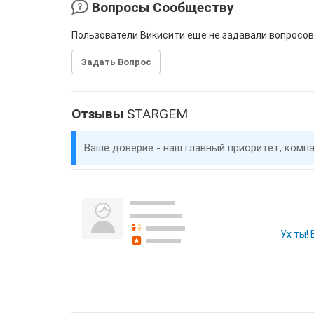
Вопросы Сообществу
Пользователи Викисити еще не задавали вопросов
Задать Вопрос
Отзывы
STARGEM
Ваше доверие - наш главный приоритет, комп
Ух ты!