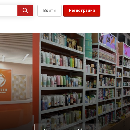
Войти
Регистрация