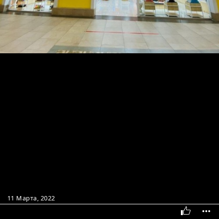
11 Марта, 2022