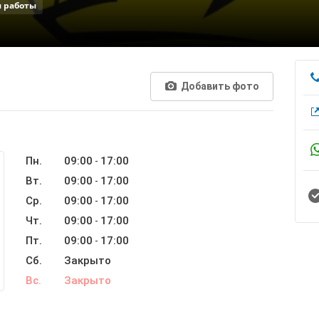
 работы
Добавить фото
Пн.
09:00
17:00
-
Вт.
09:00
17:00
-
Ср.
09:00
17:00
-
Чт.
09:00
17:00
-
Пт.
09:00
17:00
-
Сб.
Закрыто
Вс.
Закрыто