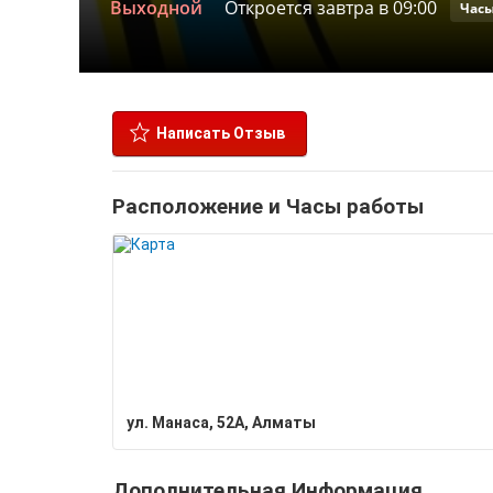
Выходной
Откроется завтра в 09:00
Часы
Написать Отзыв
Расположение и Часы работы
ул. Манаса, 52А, Алматы
Дополнительная Информация