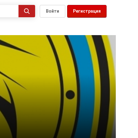
Войти
Регистрация