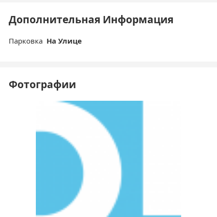
Дополнительная Информация
Парковка
На Улице
Фотографии