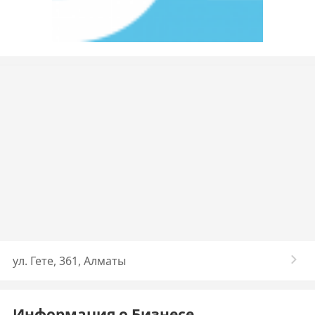
ул. Гете, 361, Алматы
Информация о Бизнесе