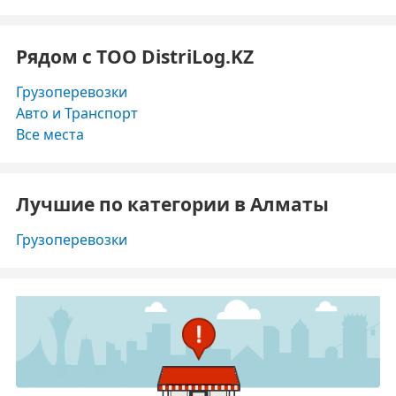
Рядом с ТОО DistriLog.KZ
Грузоперевозки
Авто и Транспорт
Все места
Лучшие по категории в Алматы
Грузоперевозки