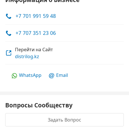
+7 701 991 59 48
+7 707 351 23 06
Перейти на Сайт
distrilog.kz
WhatsApp
Email
Вопросы Сообществу
Задать Вопрос