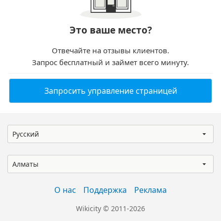
Это ваше место?
Отвечайте на отзывы клиентов.
Запрос бесплатный и займет всего минуту.
Запросить управление страницей
Русский
Алматы
О нас
Поддержка
Реклама
Wikicity © 2011-2026