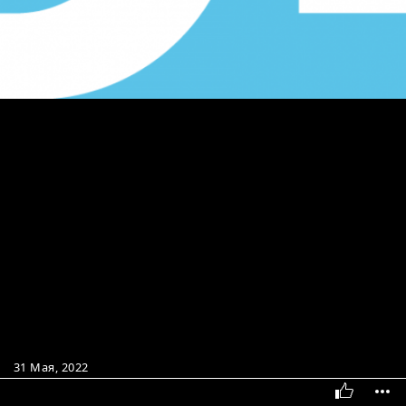
31 Мая, 2022