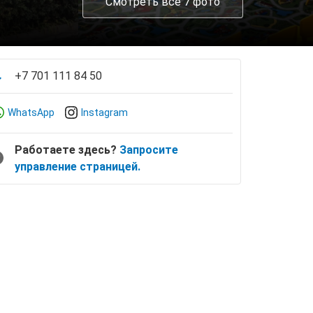
Смотреть все 7 фото
+7 701 111 84 50
WhatsApp
Instagram
Работаете здесь?
Запросите
управление страницей.