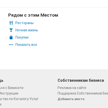
Рядом с этим Местом
Рестораны
Ночная жизнь
Покупки
Показать все
щь
Собственникам бизнеса
ся с Викисити
Реклама на сайте
Инструкции
Поддержка Собственников Би
ство по Каталогу Услуг
Добавить место
я