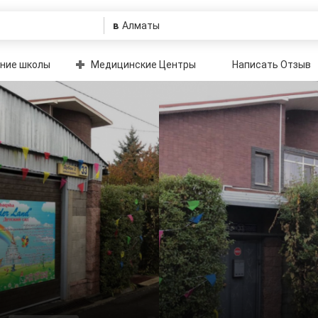
в
ние школы
Медицинские Центры
Написать Отзыв