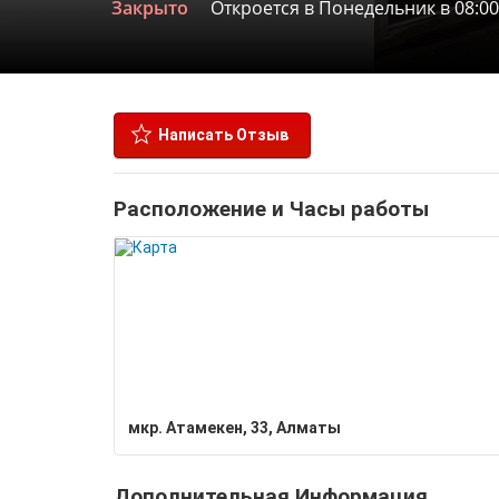
Закрыто
Откроется в Понедельник в 08:00
Написать Отзыв
Расположение и Часы работы
мкр. Атамекен, 33, Алматы
Дополнительная Информация