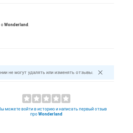
 о
Wonderland
.
ании не могут удалять или изменять отзывы.
 Вы можете войти в историю и написать первый отзыв
про
Wonderland