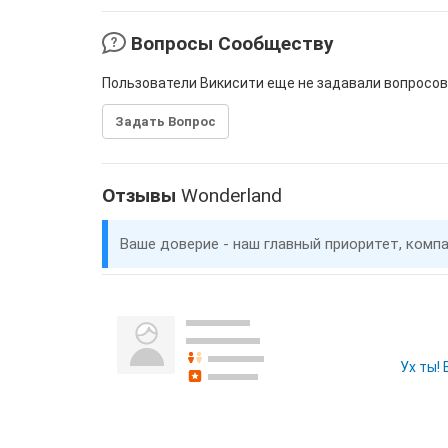
Вопросы Сообществу
Пользователи Викисити еще не задавали вопросов
Задать Вопрос
Отзывы
Wonderland
Ваше доверие - наш главный приоритет, комп
Ух ты!