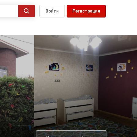
Войти
Регистрация