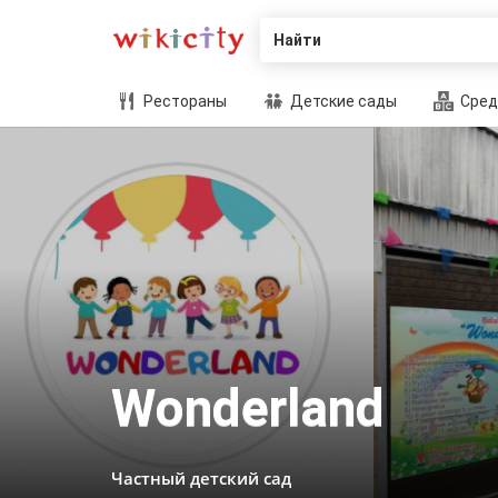
Найти
Рестораны
Детские сады
Сред
Wonderland
Частный детский сад