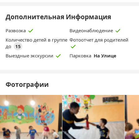
Дополнительная Информация
Развозка
Видеонаблюдение
Количество детей в группе
Фотоотчет для родителей
до
15
Парковка
На Улице
Выездные экскурсии
Фотографии