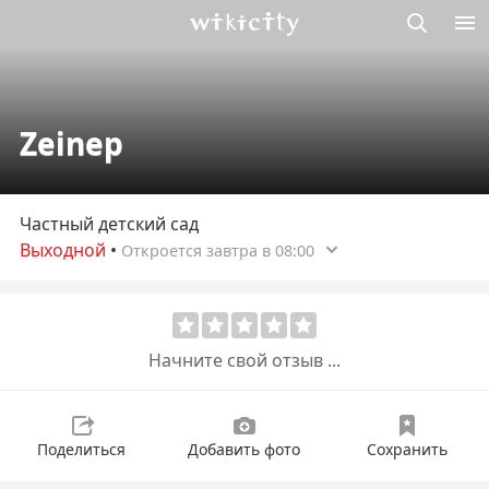
Викисити
Zeinep
Частный детский сад
Выходной
•
Откроется завтра в 08:00
Начните свой отзыв ...
Поделиться
Добавить фото
Сохранить