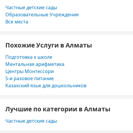
Частные детские сады
Образовательные Учреждения
Все места
Похожие Услуги в Алматы
Подготовка к школе
Ментальная арифметика
Центры Монтессори
5-и разовое питание
Казахский язык для дошкольников
Лучшие по категории в Алматы
Частные детские сады