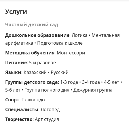
Услуги
Частный детский сад
Дошкольное образование
: Логика • Ментальная
арифметика • Подготовка к школе
Методика обучения
: Монтессори
Питание
: 5-и разовое
Языки
: Казахский • Русский
Группы детского сада
: 1-3 года • 3-4 года • 4-5 лет •
5-6 лет • Группа полного дня • Дежурная группа
Спорт
: Тхэквондо
Специалисты
: Логопед
Творчество
: Арт студия