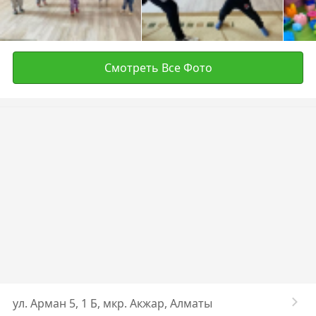
Смотреть Все Фото
ул. ​Арман 5, 1 Б, мкр. Акжар, Алматы