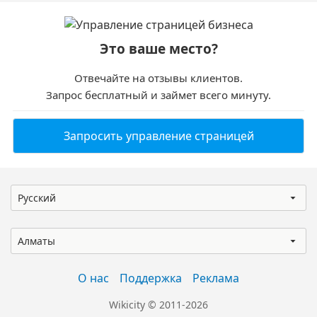
Это ваше место?
Отвечайте на отзывы клиентов.
Запрос бесплатный и займет всего минуту.
Запросить управление страницей
Русский
Алматы
О нас
Поддержка
Реклама
Wikicity © 2011-2026