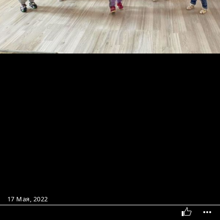
17 Мая, 2022