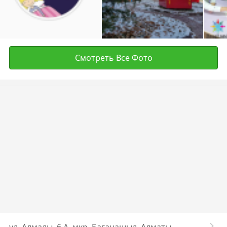
Смотреть Все Фото