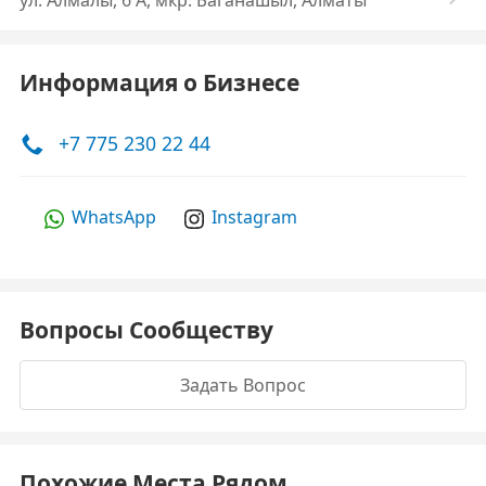
ул. Алмалы, 6 А, мкр. Баганашыл, Алматы
Информация о Бизнесе
+7 775 230 22 44
WhatsApp
Instagram
Вопросы Сообществу
Задать Вопрос
Похожие Места Рядом