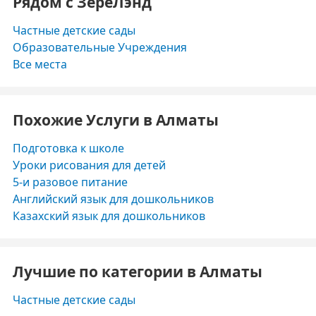
Рядом с ЗереЛэнд
Частные детские сады
Образовательные Учреждения
Все места
Похожие Услуги в Алматы
Подготовка к школе
Уроки рисования для детей
5-и разовое питание
Английский язык для дошкольников
Казахский язык для дошкольников
Лучшие по категории в Алматы
Частные детские сады