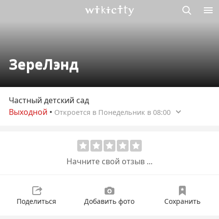
Викисити
ЗереЛэнд
Частный детский сад
Выходной
•
Откроется в Понедельник в 08:00
Начните свой отзыв ...
Поделиться
Добавить фото
Сохранить