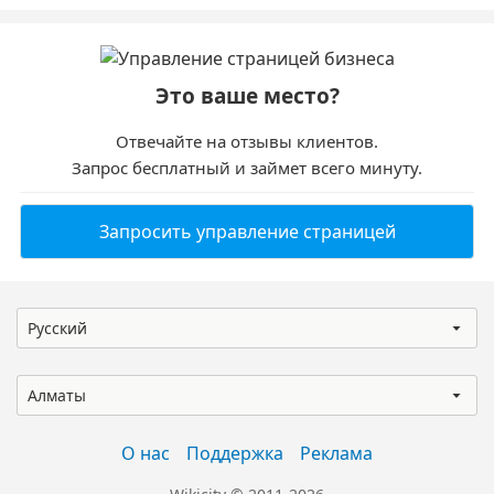
Это ваше место?
Отвечайте на отзывы клиентов.
Запрос бесплатный и займет всего минуту.
Запросить управление страницей
Русский
Алматы
О нас
Поддержка
Реклама