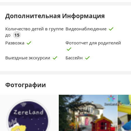
Дополнительная Информация
Количество детей в группе
Видеонаблюдение
до
15
Фотоотчет для родителей
Развозка
Выездные экскурсии
Бассейн
Фотографии