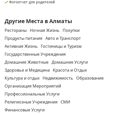
Фотоотчет для родителей
Другие Места в Алматы
Рестораны
Ночная Жизнь
Покупки
Продукты питания
Авто и Транспорт
Активная Жизнь
Гостиницы и Туризм
Государственные Учреждения
Домашние Животные
Домашние Услуги
Здоровье и Медицина
Красота и Отдых
Культура и отдых
Недвижимость
Образование
Организация Мероприятий
Профессиональные Услуги
Религиозные Учреждения
СМИ
Финансовые Услуги