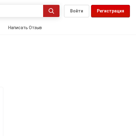
Войти
Регистрация
Написать Отзыв