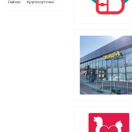
Сейчас
Круглосуточно