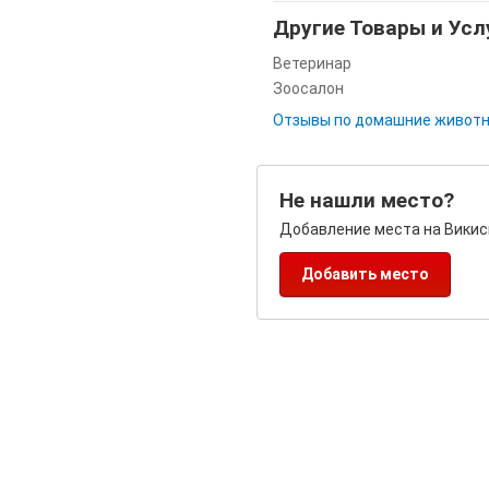
Другие Товары и Ус
Ветеринар
Зоосалон
Отзывы по домашние животн
Не нашли место?
Добавление места на Викис
Добавить место