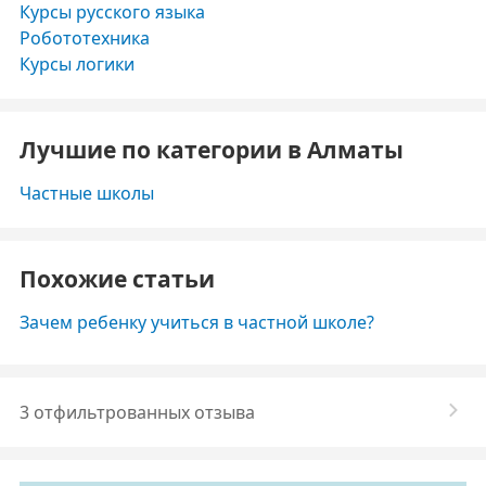
Курсы русского языка
Робототехника
Курсы логики
Лучшие по категории в Алматы
Частные школы
Похожие статьи
Зачем ребенку учиться в частной школе?
3 отфильтрованных отзыва