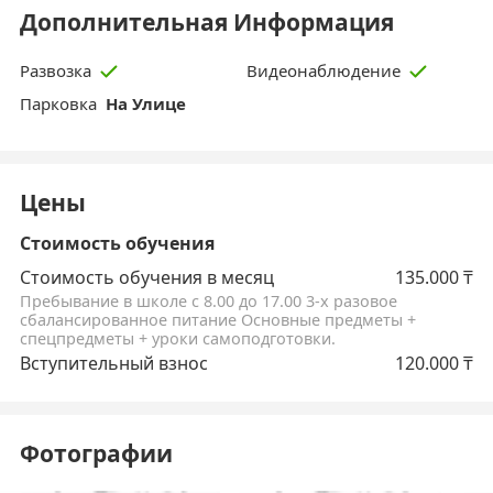
Дополнительная Информация
Развозка
Видеонаблюдение
Парковка
На Улице
Цены
Стоимость обучения
Стоимость обучения в месяц
135.000
₸
Пребывание в школе с 8.00 до 17.00 3-х разовое
сбалансированное питание Основные предметы +
спецпредметы + уроки самоподготовки.
Вступительный взнос
120.000
₸
Фотографии