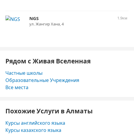
NGS
1.9км
ул. Жангир Хана, 4
Рядом с Живая Вселенная
Частные школы
Образовательные Учреждения
Все места
Похожие Услуги в Алматы
Курсы английского языка
Курсы казахского языка