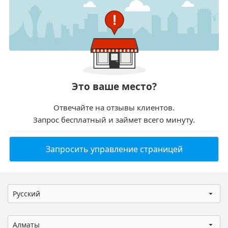
Это ваше место?
Отвечайте на отзывы клиентов.
Запрос бесплатный и займет всего минуту.
Запросить управление страницей
Русский
Алматы