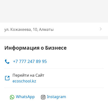
ул. Кожакеева, 10, Алматы
Информация о Бизнесе
+7 777 247 89 95
Перейти на Сайт
ecoschool.kz
WhatsApp
Instagram