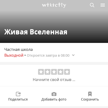
Викисити
Живая Вселенная
Частная школа
Выходной
•
Откроется завтра в 08:00
Начните свой отзыв ...
Поделиться
Добавить фото
Сохранить