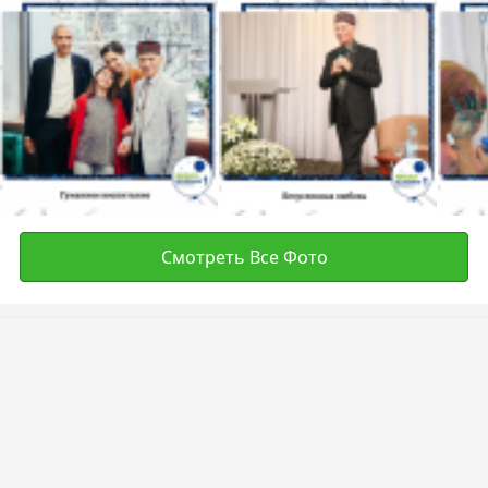
Смотреть Все Фото