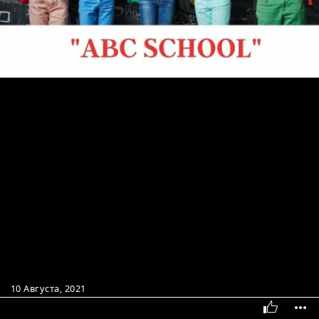
10 Августа, 2021