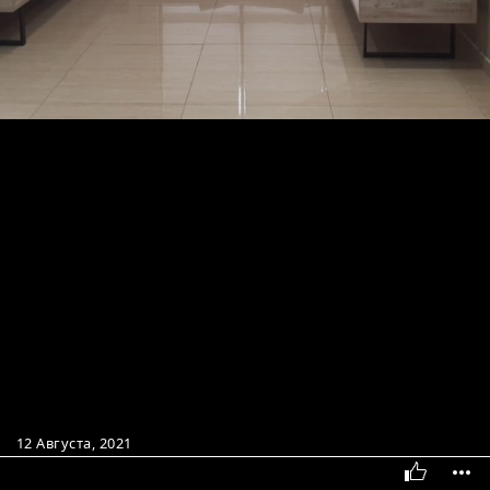
12 Августа, 2021