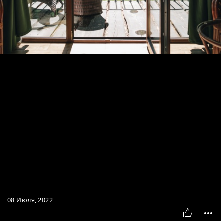
08 Июля, 2022