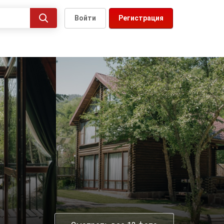
Войти
Регистрация