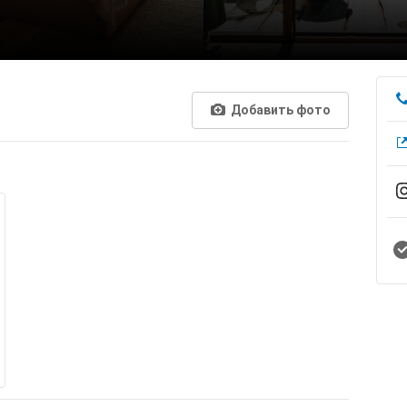
Добавить фото