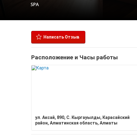
SPA
Написать Отзыв
Расположение и Часы работы
ул. Аксай, 890, С. Кыргауылды, Карасайский
район, Алматинская область, Алматы