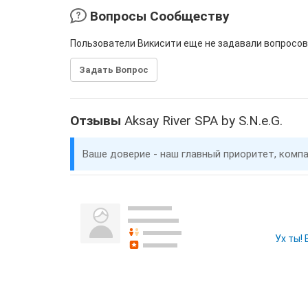
Вопросы Сообществу
Пользователи Викисити еще не задавали вопросов
Задать Вопрос
Отзывы
Aksay River SPA by S.N.e.G.
Ваше доверие - наш главный приоритет, комп
Ух ты!