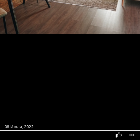
08 Июля, 2022