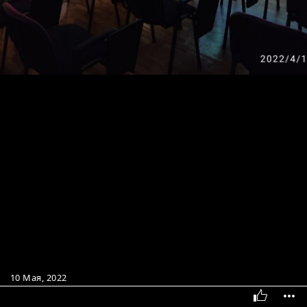
10 Мая, 2022