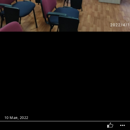
10 Мая, 2022