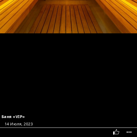
Баня «VIP»
14 Июля, 2023