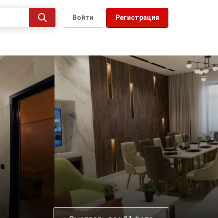
Войти
Регистрация