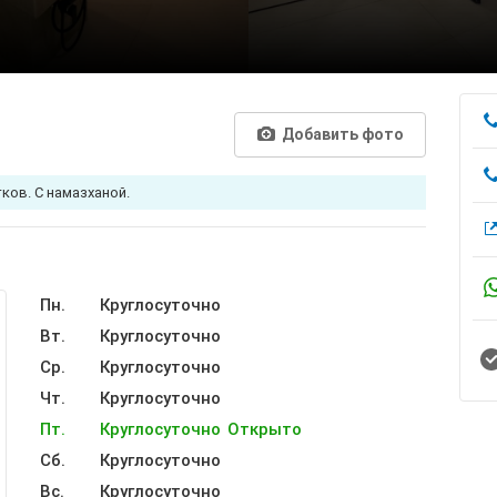
Добавить фото
ков. С намазханой.
Пн.
Круглосуточно
Вт.
Круглосуточно
Ср.
Круглосуточно
Чт.
Круглосуточно
Пт.
Круглосуточно
Открыто
Сб.
Круглосуточно
Вс.
Круглосуточно