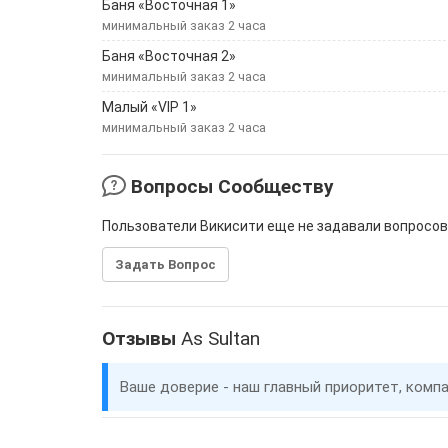
Баня «Восточная 1»
минимальный заказ 2 часа
Баня «Восточная 2»
минимальный заказ 2 часа
Малый «VIP 1»
минимальный заказ 2 часа
Вопросы Сообществу
Пользователи Викисити еще не задавали вопросов
Задать Вопрос
Отзывы
As Sultan
Ваше доверие - наш главный приоритет, комп