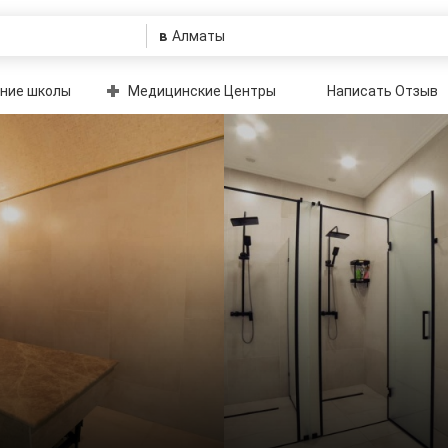
в
ние школы
Медицинские Центры
Написать Отзыв