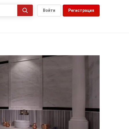
Войти
Регистрация