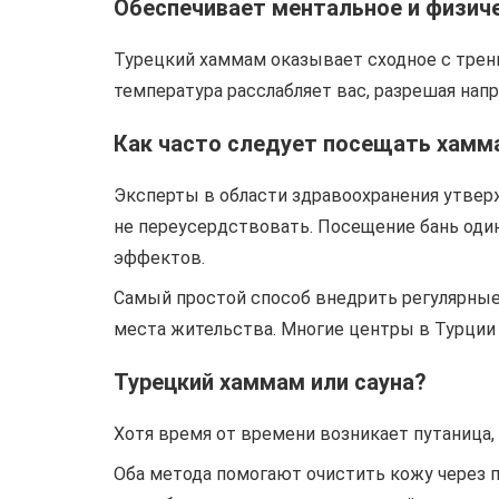
Обеспечивает ментальное и физич
Турецкий хаммам оказывает сходное с трени
температура расслабляет вас, разрешая нап
Как часто следует посещать хамм
Эксперты в области здравоохранения утвер
не переусердствовать. Посещение бань оди
эффектов.
Самый простой способ внедрить регулярные
места жительства. Многие центры в Турции 
Турецкий хаммам или сауна?
Хотя время от времени возникает путаница, с
Оба метода помогают очистить кожу через 