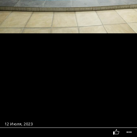
12 Июля, 2023