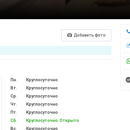
Добавить фото
Пн.
Круглосуточно
Вт.
Круглосуточно
Ср.
Круглосуточно
Чт.
Круглосуточно
Пт.
Круглосуточно
Сб.
Круглосуточно
Открыто
Вс.
Круглосуточно