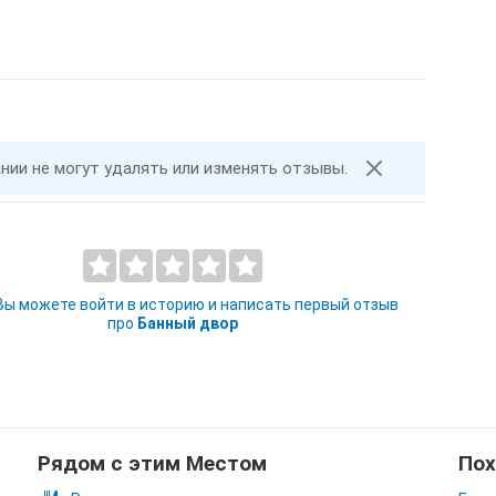
ании не могут удалять или изменять отзывы.
 Вы можете войти в историю и написать первый отзыв
про
Банный двор
Рядом с этим Местом
Пох