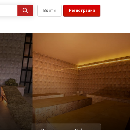
Войти
Регистрация