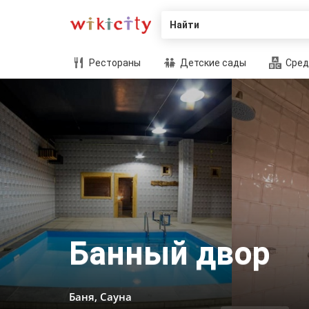
Найти
Рестораны
Детские сады
Сред
Банный двор
Баня, Сауна