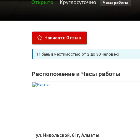
Открыто
Круглосуточно
Часы работы
Написать Отзыв
11 бань вместимостью от 2 до 30 человек!
Расположение и Часы работы
ул. Никольской, 61г, Алматы