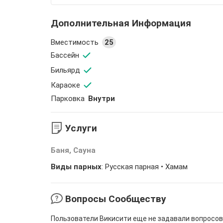
Дополнительная Информация
Вместимость
25
Бассейн
Бильярд
Караоке
Парковка
Внутри
Услуги
Баня, Сауна
Виды парных
: Русская парная •
Хамам
Вопросы Сообществу
Пользователи Викисити еще не задавали вопросов