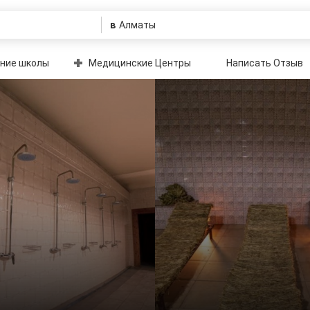
в
ние школы
Медицинские Центры
Написать Отзыв