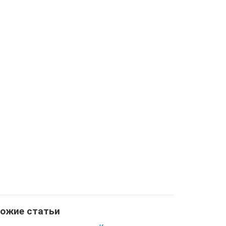
ожие статьи