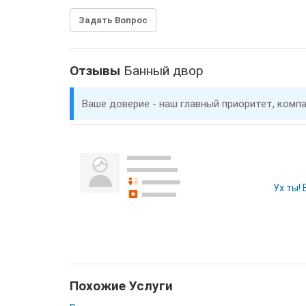
Задать Вопрос
Отзывы
Банный двор
Ваше доверие - наш главный приоритет, комп
Ух ты!
Похожие Услуги