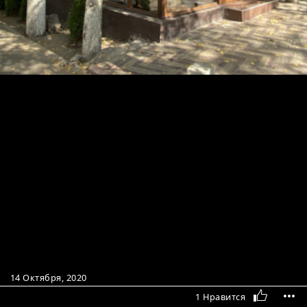
14 Октября, 2020
1 Нравится