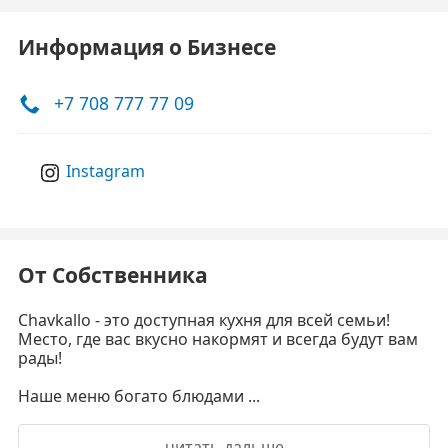
Информация о Бизнесе
+7 708 777 77 09
Instagram
От Собственника
Chavkallo - это доступная кухня для всей семьи!
Место, где вас вкусно накормят и всегда будут вам
рады!
⠀
Наше меню богато блюдами ...
читать дальше