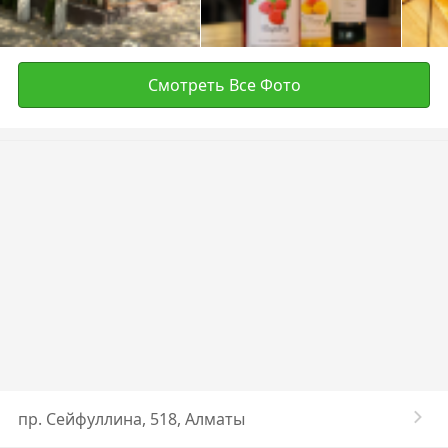
Смотреть Все Фото
пр. Сейфуллина, 518, Алматы