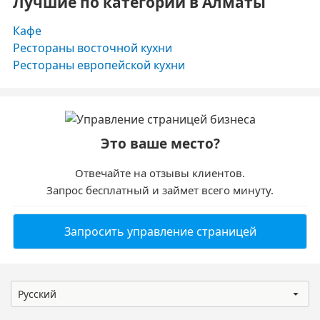
Лучшие по категории в Алматы
Кафе
Рестораны восточной кухни
Рестораны европейской кухни
Это ваше место?
Отвечайте на отзывы клиентов.
Запрос бесплатный и займет всего минуту.
Запросить управление страницей
Русский