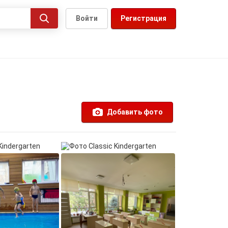
Войти
Регистрация
Добавить фото