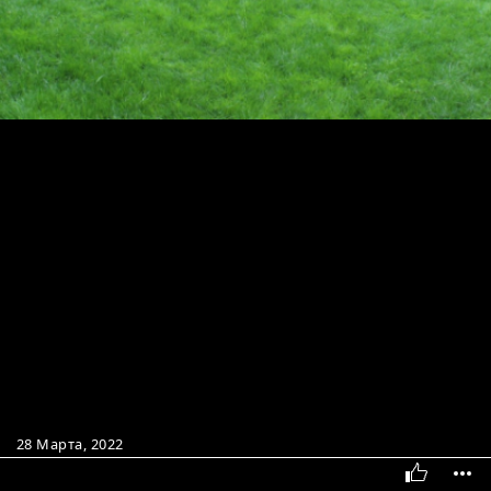
28 Марта, 2022