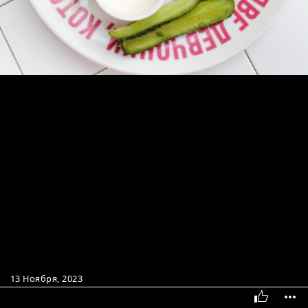
13 Ноября, 2023