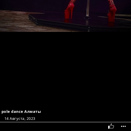
pole dance Алматы
14 Августа, 2023