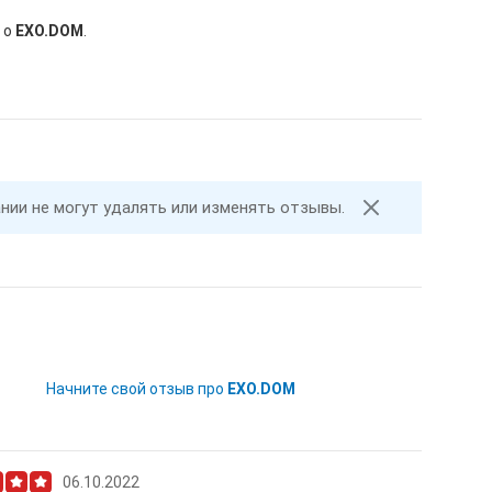
 о
EXO.DOM
.
ании не могут удалять или изменять отзывы.
Начните свой отзыв про
EXO.DOM
06.10.2022