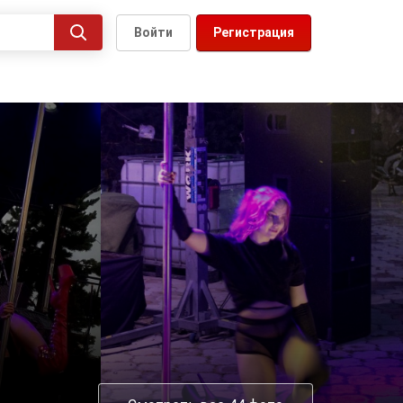
Войти
Регистрация