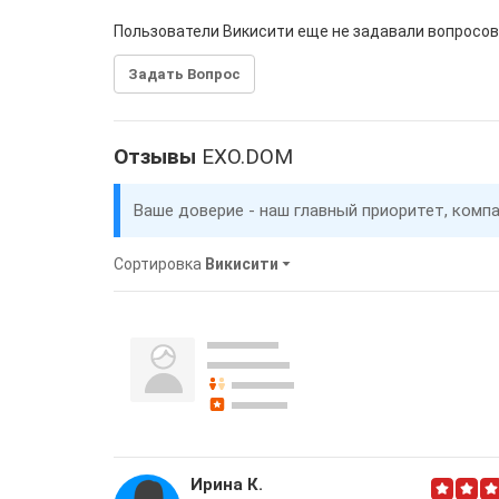
Пользователи Викисити еще не задавали вопросов
Задать Вопрос
Отзывы
EXO.DOM
Ваше доверие - наш главный приоритет, комп
Сортировка
Викисити
Ирина К.