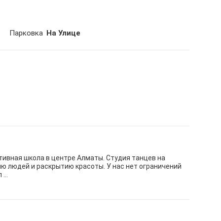
Парковка
На Улице
ивная школа в центре Алматы. Студия танцев на
ю людей и раскрытию красоты. У нас нет ограничений
...