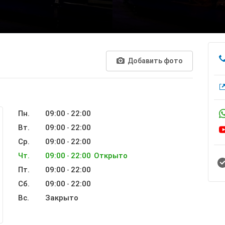
Добавить фото
Пн.
09:00
22:00
-
Вт.
09:00
22:00
-
Ср.
09:00
22:00
-
Чт.
09:00
22:00
Открыто
-
Пт.
09:00
22:00
-
Сб.
09:00
22:00
-
Вс.
Закрыто