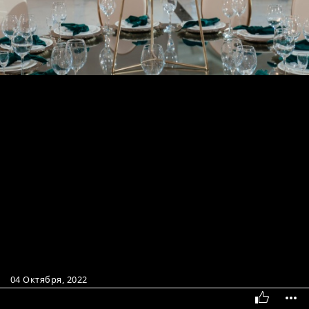
04 Октября, 2022