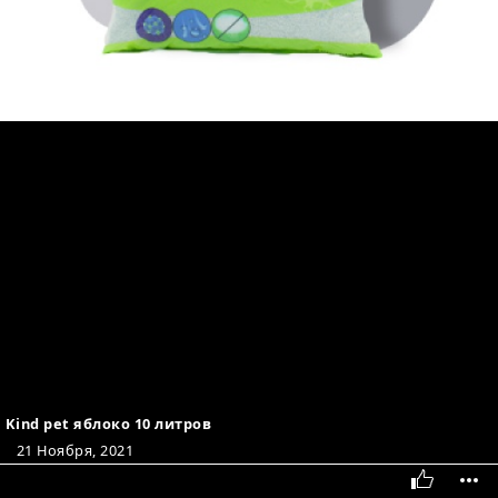
Kind pet яблоко 10 литров
21 Ноября, 2021