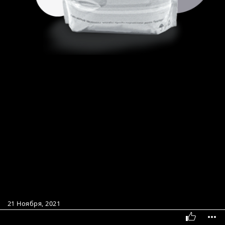
21 Ноября, 2021