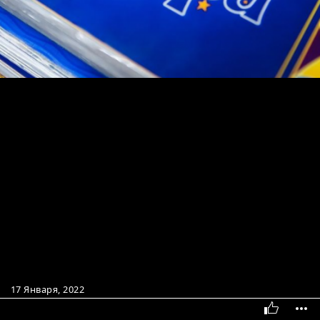
17 Января, 2022