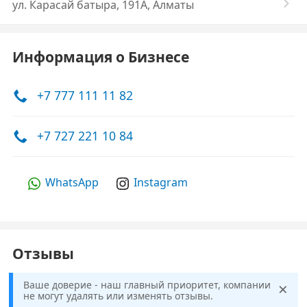
ул. ​Карасай батыра, 191А, Алматы
Информация о Бизнесе
+7 777 111 11 82
+7 727 221 10 84
WhatsApp
Instagram
Отзывы
×
Ваше доверие - наш главный приоритет, компании
не могут удалять или изменять отзывы.