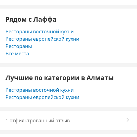
Рядом с Лаффа
Рестораны восточной кухни
Рестораны европейской кухни
Рестораны
Все места
Лучшие по категории в Алматы
Рестораны восточной кухни
Рестораны европейской кухни
1 отфильтрованный отзыв