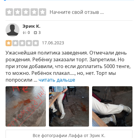
Начните свой отзыв ...
Эрик К.
друзей
отзывов
0
3
17.06.2023
Ужаснейшая политика заведения. Отмечали день
рождения. Ребёнку заказали торт. Запретили. Но
при этом добавили, что если доплатить 5000 тенге,
то можно. Ребёнок плакал...., но, нет. Торт мы
попросили ...
читать дальше
Все фотографии Лаффа от Эрик К.