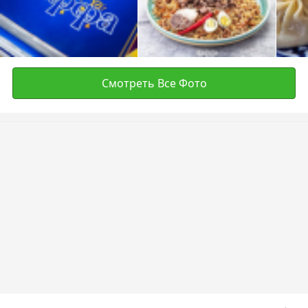
Смотреть Все Фото