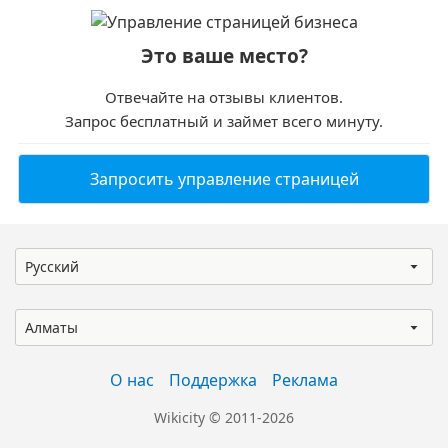
Это ваше место?
Отвечайте на отзывы клиентов.
Запрос бесплатный и займет всего минуту.
Запросить управление страницей
Русский
Алматы
О нас
Поддержка
Реклама
Wikicity © 2011-2026