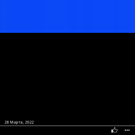
28 Марта, 2022