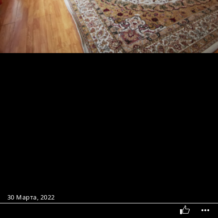
30 Марта, 2022