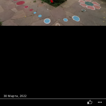
30 Марта, 2022