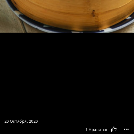
20 Октября, 2020
1 Нравится